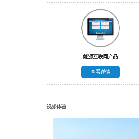
能源互联网产品
查看详情
视频体验