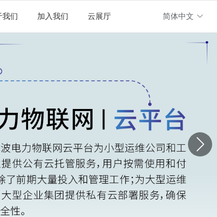
于我们
加入我们
云展厅
简体中文