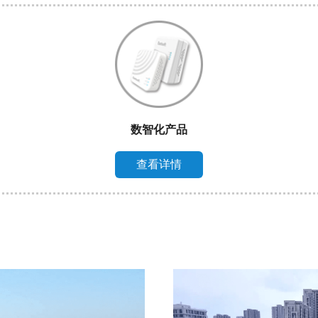
数智化产品
查看详情