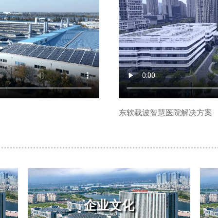
东软载波智慧医院解决方案
企业文化