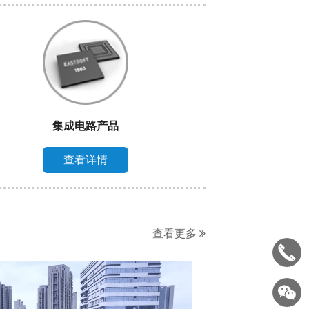
集成电路产品
查看详情
查看更多