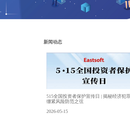
新闻动态
515全国投资者保护宣传日 | 揭秘经济犯
绷紧风险防范之弦
2026-05-15