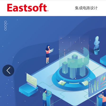
集成电路设计