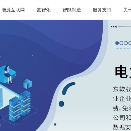
能源互联网
数智化
智能制造
服务支持
关