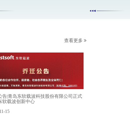
查看更多
公告|青岛东软载波科技股份有限公司正式
东软载波创新中心
11-15