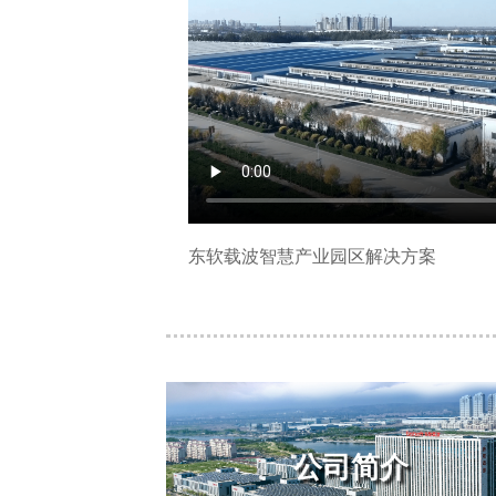
东软载波智慧产业园区解决方案
公司简介